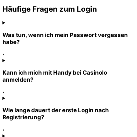
Häufige Fragen zum Login
Was tun, wenn ich mein Passwort vergessen
habe?
›
Kann ich mich mit Handy bei Casinolo
anmelden?
›
Wie lange dauert der erste Login nach
Registrierung?
›