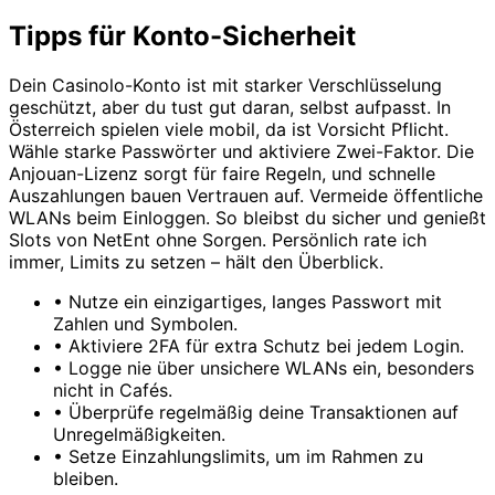
Tipps für Konto-Sicherheit
Dein Casinolo-Konto ist mit starker Verschlüsselung
geschützt, aber du tust gut daran, selbst aufpasst. In
Österreich spielen viele mobil, da ist Vorsicht Pflicht.
Wähle starke Passwörter und aktiviere Zwei-Faktor. Die
Anjouan-Lizenz sorgt für faire Regeln, und schnelle
Auszahlungen bauen Vertrauen auf. Vermeide öffentliche
WLANs beim Einloggen. So bleibst du sicher und genießt
Slots von NetEnt ohne Sorgen. Persönlich rate ich
immer, Limits zu setzen – hält den Überblick.
•
Nutze ein einzigartiges, langes Passwort mit
Zahlen und Symbolen.
•
Aktiviere 2FA für extra Schutz bei jedem Login.
•
Logge nie über unsichere WLANs ein, besonders
nicht in Cafés.
•
Überprüfe regelmäßig deine Transaktionen auf
Unregelmäßigkeiten.
•
Setze Einzahlungslimits, um im Rahmen zu
bleiben.