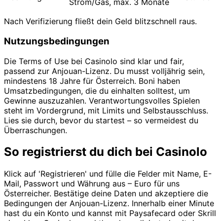
Strom/Gas, max. 3 Monate
Nach Verifizierung fließt dein Geld blitzschnell raus.
Nutzungsbedingungen
Die Terms of Use bei Casinolo sind klar und fair,
passend zur Anjouan-Lizenz. Du musst volljährig sein,
mindestens 18 Jahre für Österreich. Boni haben
Umsatzbedingungen, die du einhalten solltest, um
Gewinne auszuzahlen. Verantwortungsvolles Spielen
steht im Vordergrund, mit Limits und Selbstausschluss.
Lies sie durch, bevor du startest – so vermeidest du
Überraschungen.
So registrierst du dich bei Casinolo
Klick auf 'Registrieren' und fülle die Felder mit Name, E-
Mail, Passwort und Währung aus – Euro für uns
Österreicher. Bestätige deine Daten und akzeptiere die
Bedingungen der Anjouan-Lizenz. Innerhalb einer Minute
hast du ein Konto und kannst mit Paysafecard oder Skrill